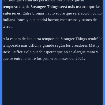
colores que verán del personaje. Pero dejo que la
temporada 4 de Stranger Things será más oscura que las
anteriores.
Entre bromas hablo sobre que será acción como
Indiana Jones y que tendrá horror, monstruos y sustos de
terror.
A la espera de la cuarta temporada Stranger Things tendrá la
temporada más difícil y grande según los creadores Matt y
Ross Duffer. Solo queda esperar que no se alargue tanto y
que se entrene entre los primeros meses del 2021.