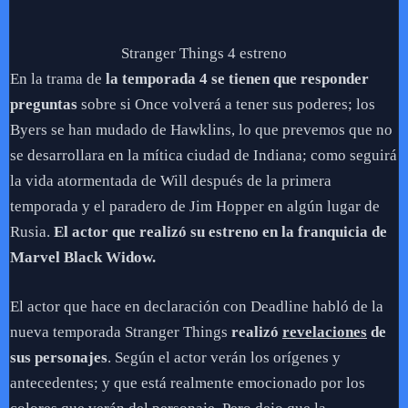
Stranger Things 4 estreno
En la trama de
la temporada 4 se tienen que responder
preguntas
sobre si Once volverá a tener sus poderes; los
Byers se han mudado de Hawklins, lo que prevemos que no
se desarrollara en la mítica ciudad de Indiana; como seguirá
la vida atormentada de Will después de la primera
temporada y el paradero de Jim Hopper en algún lugar de
Rusia.
El actor que realizó su estreno en la franquicia de
Marvel Black Widow.
El actor que hace en declaración con Deadline habló de la
nueva temporada Stranger Things
realizó
revelaciones
de
sus personajes
. Según el actor verán los orígenes y
antecedentes; y que está realmente emocionado por los