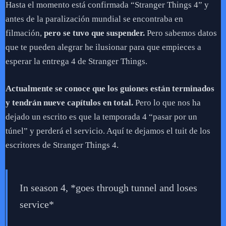
Hasta el momento está confirmada “Stranger Things 4” y
antes de la paralización mundial se encontraba en
filmación,
pero se tuvo que suspender.
Pero sabemos datos
que te pueden alegrar he ilusionar para que empieces a
esperar la entrega 4 de Stranger Things.
Actualmente se conoce que los guiones están terminados
y tendrán nueve capítulos en total.
Pero lo que nos ha
dejado un escrito es que la temporada 4 “pasar por un
túnel” y perderá el servicio. Aquí te dejamos el tuit de los
escritores de Stranger Things 4.
In season 4, *goes through tunnel and loses
service*