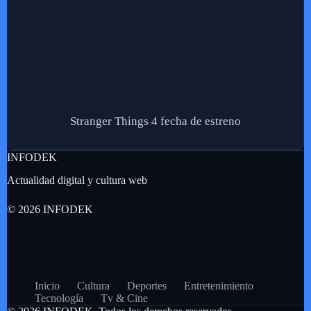
Stranger Things 4 fecha de estreno
INFODEK
Actualidad digital y cultura web
© 2026 INFODEK
Inicio
Cultura
Deportes
Entretenimiento
Tecnología
Tv & Cine