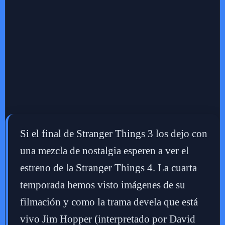
Si el final de Stranger Things 3 los dejo con
una mezcla de nostalgia esperen a ver el
estreno de la Stranger Things 4. La cuarta
temporada hemos visto imágenes de su
filmación y como la trama devela que está
vivo Jim Hopper (interpretado por David