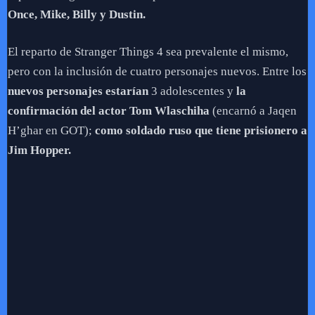
Once, Mike, Billy y Dustin.
El reparto de Stranger Things 4 sea prevalente el mismo,
pero con la inclusión de cuatro personajes nuevos. Entre los
nuevos personajes estarían
3 adolescentes y
la
confirmación del actor Tom Wlaschiha
(encarnó a Jaqen
H’ghar en GOT);
como soldado ruso que tiene prisionero a
Jim Hopper.