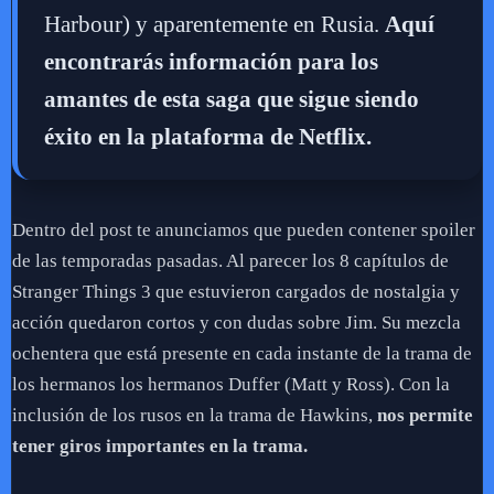
Harbour) y aparentemente en Rusia.
Aquí
encontrarás información para los
amantes de esta saga que sigue siendo
éxito en la plataforma de Netflix.
Dentro del post te anunciamos que pueden contener spoiler
de las temporadas pasadas. Al parecer los 8 capítulos de
Stranger Things 3 que estuvieron cargados de nostalgia y
acción quedaron cortos y con dudas sobre Jim. Su mezcla
ochentera que está presente en cada instante de la trama de
los hermanos los hermanos Duffer (Matt y Ross). Con la
inclusión de los rusos en la trama de Hawkins,
nos permite
tener giros importantes en la trama.