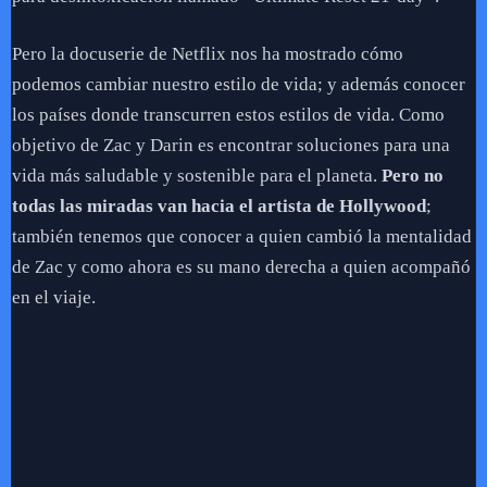
Pero la docuserie de Netflix nos ha mostrado cómo
podemos cambiar nuestro estilo de vida; y además conocer
los países donde transcurren estos estilos de vida. Como
objetivo de Zac y Darin es encontrar soluciones para una
vida más saludable y sostenible para el planeta.
Pero no
todas las miradas van hacia el artista de Hollywood
;
también tenemos que conocer a quien cambió la mentalidad
de Zac y como ahora es su mano derecha a quien acompañó
en el viaje.