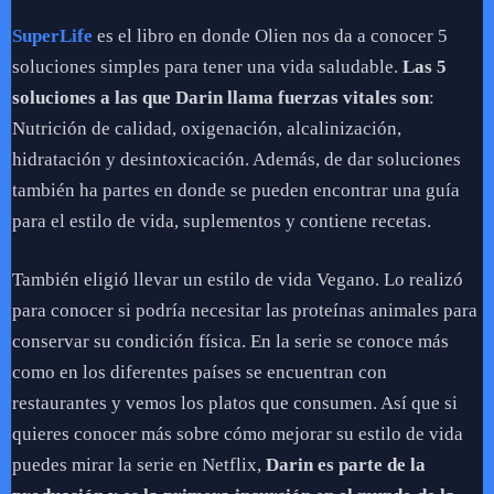
SuperLife
es el libro en donde Olien nos da a conocer 5
soluciones simples para tener una vida saludable.
Las 5
soluciones a las que Darin llama fuerzas vitales son
:
Nutrición de calidad, oxigenación, alcalinización,
hidratación y desintoxicación. Además, de dar soluciones
también ha partes en donde se pueden encontrar una guía
para el estilo de vida, suplementos y contiene recetas.
También eligió llevar un estilo de vida Vegano. Lo realizó
para conocer si podría necesitar las proteínas animales para
conservar su condición física. En la serie se conoce más
como en los diferentes países se encuentran con
restaurantes y vemos los platos que consumen. Así que si
quieres conocer más sobre cómo mejorar su estilo de vida
puedes mirar la serie en Netflix,
Darin es parte de la