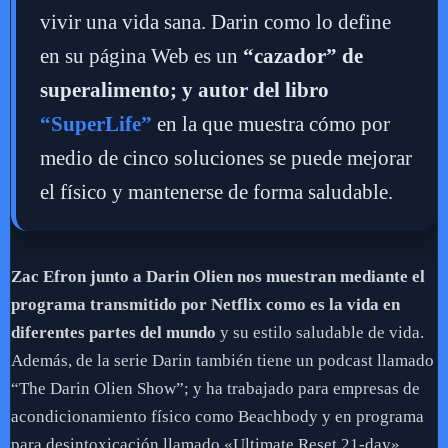
vivir una vida sana. Darin como lo define
en su página Web es un
“cazador” de
superalimento; y autor del libro
“SuperLife”
en la que muestra cómo por
medio de cinco soluciones se puede mejorar
el físico y mantenerse de forma saludable.
Zac Efron junto a Darin Olien nos muestran mediante el
programa transmitido por Netflix como es la vida en
diferentes partes del mundo
y su estilo saludable de vida.
Además, de la serie Darin también tiene un podcast llamado
“The Darin Olien Show”; y ha trabajado para empresas de
acondicionamiento físico como Beachbody y en programa
para desintoxicación llamado «Ultimate Reset 21-day».