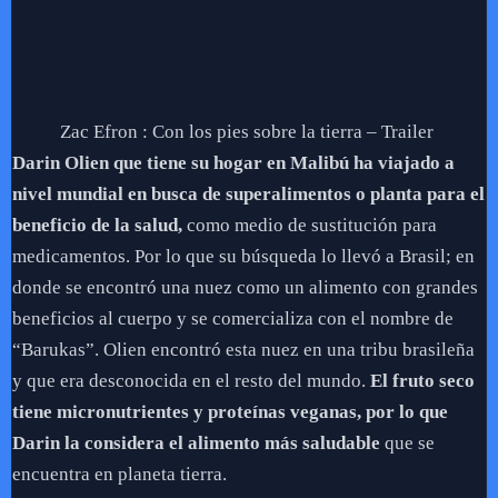
Zac Efron : Con los pies sobre la tierra – Trailer
Darin Olien que tiene su hogar en Malibú ha viajado a
nivel mundial en busca de superalimentos o planta para el
beneficio de la salud,
como medio de sustitución para
medicamentos. Por lo que su búsqueda lo llevó a Brasil; en
donde se encontró una nuez como un alimento con grandes
beneficios al cuerpo y se comercializa con el nombre de
“Barukas”. Olien encontró esta nuez en una tribu brasileña
y que era desconocida en el resto del mundo.
El fruto seco
tiene micronutrientes y proteínas veganas, por lo que
Darin la considera el alimento más saludable
que se
encuentra en planeta tierra.