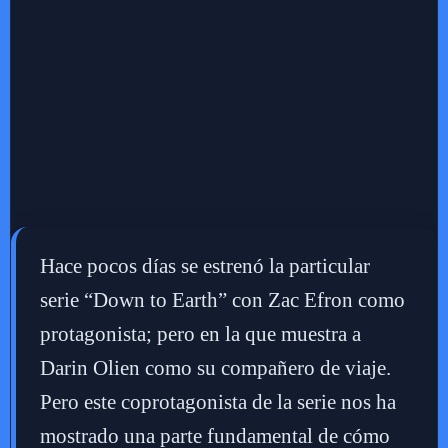
Hace pocos días se estrenó la particular
serie “Down to Earth” con Zac Efron como
protagonista; pero en la que muestra a
Darin Olien como su compañero de viaje.
Pero este coprotagonista de la serie nos ha
mostrado una parte fundamental de cómo