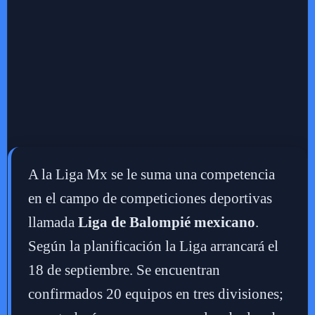
A la Liga Mx se le suma una competencia
en el campo de competiciones deportivas
llamada
Liga de Balompié mexicano
.
Según la planificación la Liga arrancará el
18 de septiembre. Se encuentran
confirmados 20 equipos en tres divisiones;