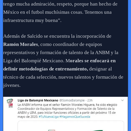
tengo mucha admiración, respeto, porque han hecho de
México en el futbol muchísimas cosas. Tenemos una
infraestructura muy buena”.
Además de Salcido se encuentra la incorporación de
Ramón Morales
, como coordinador de equipos
representativos y formación de talento de la ANBM y la
Liga del Balompié Mexicano. M
orales se enfocará en
definir metodologías de entrenamiento,
designar al
técnico de cada selección, nuevos talentos y formación de
jóvenes.