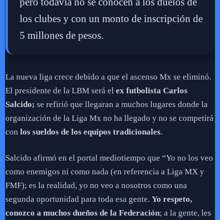
pero todavía no se conocen a los duelos de
los clubes y con un monto de inscripción de
5 millones de pesos.
La nueva liga crece debido a que el ascenso Mx se eliminó.
El presidente de la LBM será el
ex futbolista Carlos
Salcido;
se refirió que llegaran a muchos lugares donde la
organización de la Liga Mx no ha llegado y no se competirá
con
los sueldos de los equipos tradicionales
.
Salcido afirmó en el portal mediotiempo que “Yo no los veo
como enemigos ni como nada (en referencia a Liga MX y
FMF); es la realidad, yo no veo a nosotros como una
segunda oportunidad para toda esa gente.
Yo respeto,
conozco a muchos dueños de la Federación
; a la gente, les