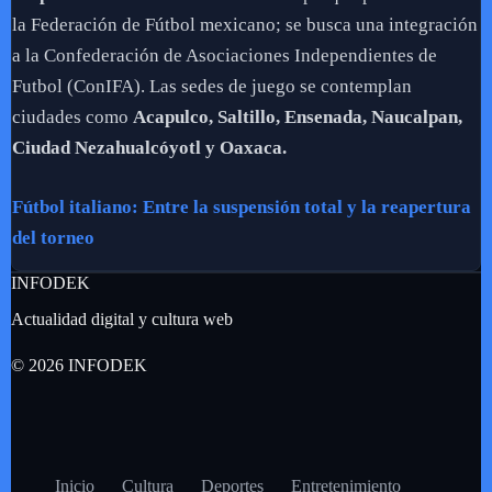
la Federación de Fútbol mexicano; se busca una integración
a la Confederación de Asociaciones Independientes de
Futbol (ConIFA). Las sedes de juego se contemplan
ciudades como
Acapulco, Saltillo, Ensenada, Naucalpan,
Ciudad Nezahualcóyotl y Oaxaca.
Fútbol italiano: Entre la suspensión total y la reapertura
del torneo
INFODEK
Actualidad digital y cultura web
© 2026 INFODEK
Inicio
Cultura
Deportes
Entretenimiento