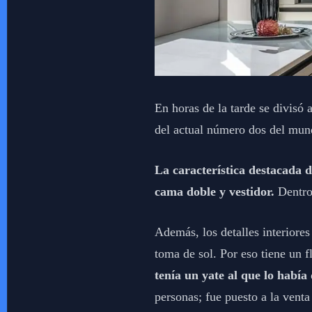
En horas de la tarde se divisó
del actual número dos del mun
La característica destacada d
cama doble y vestidor.
Dentro
Además, los detalles interiores
toma de sol. Por eso tiene un 
tenía un yate al que lo hab
personas; fue puesto a la vent