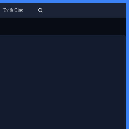
Tv & Cine