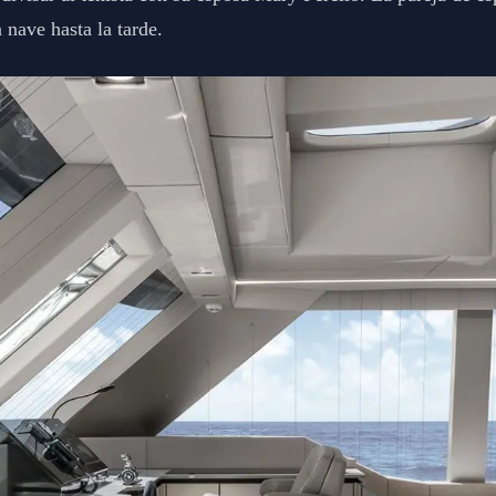
 nave hasta la tarde.