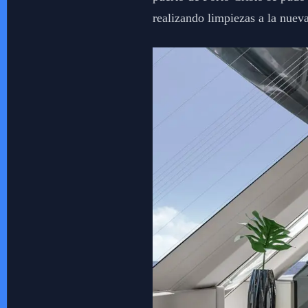
realizando limpiezas a la nueva