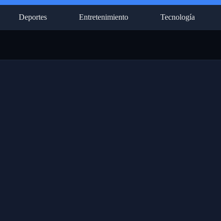
Deportes
Entretenimiento
Tecnología