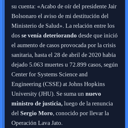
su cuenta: «Acabo de oír del presidente Jair
Bolsonaro el aviso de mi destitución del
Ministerio de Salud». La relación entre los
dos
se venía deteriorando
desde que inició
el aumento de casos provocada por la crisis
sanitaria, hasta el 28 de abril de 2020 había
dejado 5.063 muertes u 72.899 casos, según
Center for Systems Science and
Engineering (CSSE) at Johns Hopkins
University (JHU). Se suma un
nuevo
ministro de justicia,
luego de la renuncia
del
Sergio Moro
, conocido por llevar la
Operación Lava Jato.