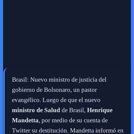
Brasil: Nuevo ministro de justicia del
gobierno de Bolsonaro, un pastor
evangélico. Luego de que el nuevo
ministro de Salud
de Brasil,
Henrique
Mandetta
, por medio de su cuenta de
Twitter su destitución. Mandetta informó en