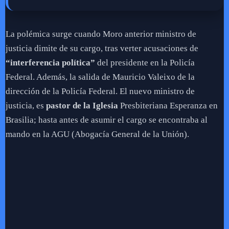
La polémica surge cuando Moro anterior ministro de
justicia dimite de su cargo, tras verter acusaciones de
“interferencia política”
del presidente en la Policía
Federal. Además, la salida de Mauricio Valeixo de la
dirección de la Policía Federal. El nuevo ministro de
justicia, es
pastor de la Iglesia
Presbiteriana Esperanza en
Brasilia; hasta antes de asumir el cargo se encontraba al
mando en la AGU (Abogacía General de la Unión).