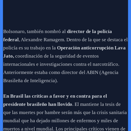
Bolsonaro, también nombró al
director de la policía
federal
, Alexandre Ramagem. Dentro de la que se destaca el
policía es su trabajo en la
Operación anticorrupción Lava
Jato,
coordinación de la seguridad de eventos
internacionales e investigaciones contra el narcotráfico.
Anteriormente estaba como director del ABIN (Agencia
Brasileña de Inteligencia).
En Brasil las críticas a favor y en contra para el
presidente brasileño han llovido
. El mantiene la tesis de
que las muertes por hambre serán más que la crisis sanitaria
mundial que ha dejado millones de enfermos y miles de
muertos a nivel mundial. Los principales críticos vienen de