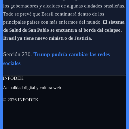
los gobernadores y alcaldes de algunas ciudades brasileñas.
Todo se prevé que Brasil continuará dentro de los
principales países con más enfermos del mundo.
El sistema
de Salud de San Pablo se encuentra al borde del colapso.
Brasil ya tiene nuevo ministro de Justicia.
Sección 230.
Trump podría cambiar las redes
sociales
INFODEK
Actualidad digital y cultura web
© 2026 INFODEK