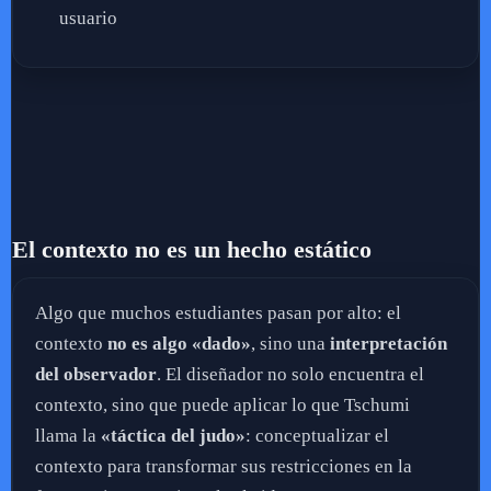
usuario
El contexto no es un hecho estático
Algo que muchos estudiantes pasan por alto: el
contexto
no es algo «dado»
, sino una
interpretación
del observador
. El diseñador no solo encuentra el
contexto, sino que puede aplicar lo que Tschumi
llama la
«táctica del judo»
: conceptualizar el
contexto para transformar sus restricciones en la