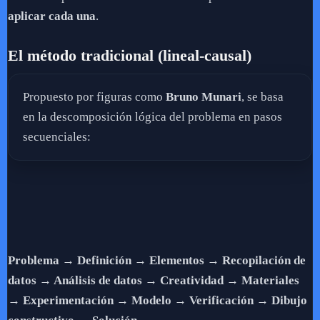
aplicar cada una
.
El método tradicional (lineal-causal)
Propuesto por figuras como
Bruno Munari
, se basa
en la descomposición lógica del problema en pasos
secuenciales:
Problema → Definición → Elementos → Recopilación de
datos → Análisis de datos → Creatividad → Materiales
→ Experimentación → Modelo → Verificación → Dibujo