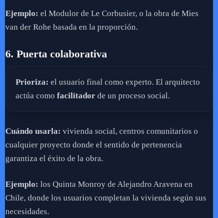
Ejemplo:
el Modulor de Le Corbusier, o la obra de Mies
van der Rohe basada en la proporción.
6. Puerta colaborativa
Prioriza:
el usuario final como experto. El arquitecto
actúa como
facilitador
de un proceso social.
Cuándo usarla:
vivienda social, centros comunitarios o
cualquier proyecto donde el sentido de pertenencia
garantiza el éxito de la obra.
Ejemplo:
los Quinta Monroy de Alejandro Aravena en
Chile, donde los usuarios completan la vivienda según sus
necesidades.