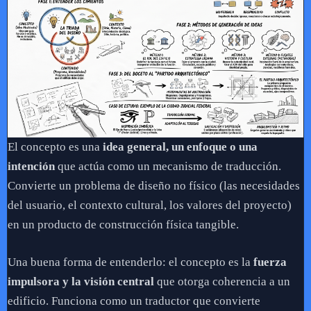
El concepto es una
idea general, un enfoque o una
intención
que actúa como un mecanismo de traducción.
Convierte un problema de diseño no físico (las necesidades
del usuario, el contexto cultural, los valores del proyecto)
en un producto de construcción física tangible.
Una buena forma de entenderlo: el concepto es la
fuerza
impulsora y la visión central
que otorga coherencia a un
edificio. Funciona como un traductor que convierte