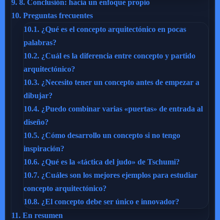
9.
8. Conclusión: hacia un enfoque propio
10.
Preguntas frecuentes
10.1.
¿Qué es el concepto arquitectónico en pocas
palabras?
10.2.
¿Cuál es la diferencia entre concepto y partido
arquitectónico?
10.3.
¿Necesito tener un concepto antes de empezar a
dibujar?
10.4.
¿Puedo combinar varias «puertas» de entrada al
diseño?
10.5.
¿Cómo desarrollo un concepto si no tengo
inspiración?
10.6.
¿Qué es la «táctica del judo» de Tschumi?
10.7.
¿Cuáles son los mejores ejemplos para estudiar
concepto arquitectónico?
10.8.
¿El concepto debe ser único e innovador?
11.
En resumen