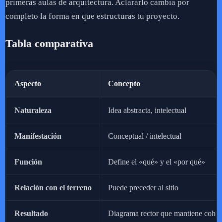
primeras aulas de arquitectura. Aclararlo cambia por
completo la forma en que estructuras tu proyecto.
Tabla comparativa
Aspecto
Concepto
Naturaleza
Idea abstracta, intelectual
Manifestación
Conceptual / intelectual
Función
Define el «qué» y el «por qué»
Relación con el terreno
Puede preceder al sitio
Resultado
Diagrama rector que mantiene coher