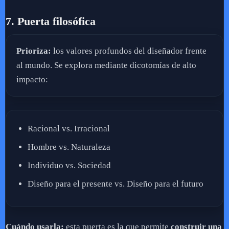
7. Puerta filosófica
Prioriza:
los valores profundos del diseñador frente
al mundo. Se explora mediante dicotomías de alto
impacto:
Racional vs. Irracional
Hombre vs. Naturaleza
Individuo vs. Sociedad
Diseño para el presente vs. Diseño para el futuro
Cuándo usarla:
esta puerta es la que permite
construir una