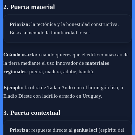
2. Puerta material
Prioriza:
la tectónica y la honestidad constructiva.
Busca a menudo la familiaridad local.
Cuándo usarla:
cuando quieres que el edificio «nazca» de
la tierra mediante el uso innovador de
materiales
regionales
: piedra, madera, adobe, bambú.
Ejemplo:
la obra de Tadao Ando con el hormigón liso, o
Eladio Dieste con ladrillo armado en Uruguay.
3. Puerta contextual
Prioriza:
respuesta directa al
genius loci
(espíritu del