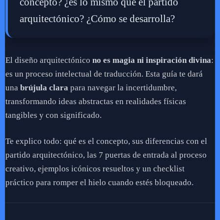
concepto? ¿es lo mismo que el partido
arquitectónico? ¿Cómo se desarrolla?
El diseño arquitectónico
no es magia ni inspiración divina
:
es un proceso intelectual de traducción. Esta guía te dará
una
brújula clara
para navegar la incertidumbre,
transformando ideas abstractas en realidades físicas
tangibles y con significado.
Te explico todo: qué es el concepto, sus diferencias con el
partido arquitectónico, las 7 puertas de entrada al proceso
creativo, ejemplos icónicos resueltos y un checklist
práctico para romper el hielo cuando estés bloqueado.