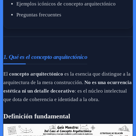
Ejemplos icónicos de concepto arquitectónico
Preguntas frecuentes
1. Qué es el concepto arquitectónico
El
concepto arquitectónico
es la esencia que distingue a la
arquitectura de la mera construcción.
No es una ocurrencia
estética ni un detalle decorativo
: es el núcleo intelectual
que dota de coherencia e identidad a la obra.
Definición fundamental