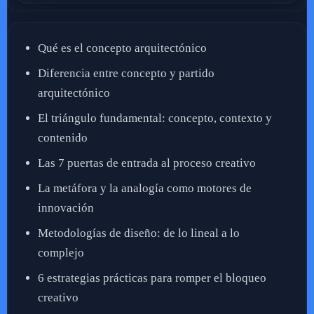
Qué es el concepto arquitectónico
Diferencia entre concepto y partido
arquitectónico
El triángulo fundamental: concepto, contexto y
contenido
Las 7 puertas de entrada al proceso creativo
La metáfora y la analogía como motores de
innovación
Metodologías de diseño: de lo lineal a lo
complejo
6 estrategias prácticas para romper el bloqueo
creativo