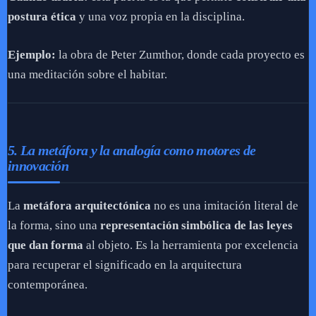
postura ética
y una voz propia en la disciplina.
Ejemplo:
la obra de Peter Zumthor, donde cada proyecto es
una meditación sobre el habitar.
5. La metáfora y la analogía como motores de
innovación
La
metáfora arquitectónica
no es una imitación literal de
la forma, sino una
representación simbólica de las leyes
que dan forma
al objeto. Es la herramienta por excelencia
para recuperar el significado en la arquitectura
contemporánea.