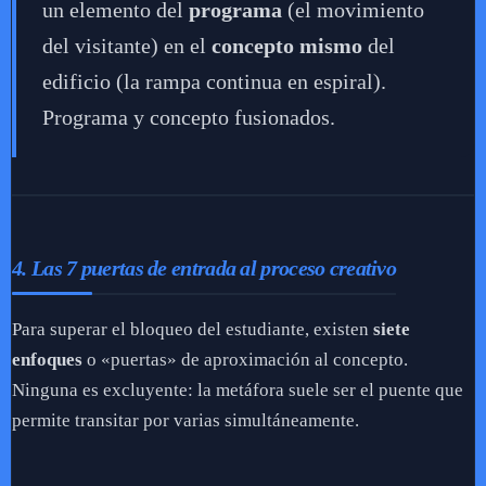
un elemento del
programa
(el movimiento
del visitante) en el
concepto mismo
del
edificio (la rampa continua en espiral).
Programa y concepto fusionados.
4. Las 7 puertas de entrada al proceso creativo
Para superar el bloqueo del estudiante, existen
siete
enfoques
o «puertas» de aproximación al concepto.
Ninguna es excluyente: la metáfora suele ser el puente que
permite transitar por varias simultáneamente.