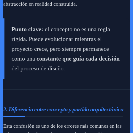
abstracción en realidad construida.
Punto clave:
el concepto no es una regla
rígida. Puede evolucionar mientras el
proyecto crece, pero siempre permanece
como una
constante que guía cada decisión
del proceso de diseño.
2. Diferencia entre concepto y partido arquitectónico
Esta confusión es uno de los errores más comunes en las