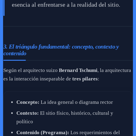
esencia al enfrentarse a la realidad del sitio.
3. El triángulo fundamental: concepto, contexto y
contenido
Según el arquitecto suizo
Bernard Tschumi
, la arquitectura
es la interacción inseparable de
tres pilares
:
Concepto:
La idea general o diagrama rector
Contexto:
El sitio físico, histórico, cultural y
político
Contenido (Programa):
Los requerimientos del