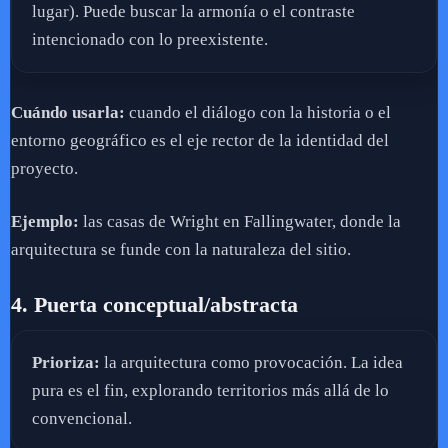
lugar). Puede buscar la armonía o el contraste
intencionado con lo preexistente.
Cuándo usarla:
cuando el diálogo con la historia o el
entorno geográfico es el eje rector de la identidad del
proyecto.
Ejemplo:
las casas de Wright en Fallingwater, donde la
arquitectura se funde con la naturaleza del sitio.
4. Puerta conceptual/abstracta
Prioriza:
la arquitectura como provocación. La idea
pura es el fin, explorando territorios más allá de lo
convencional.