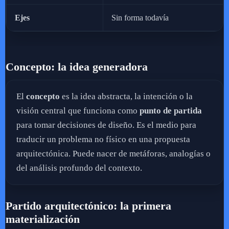
Ejes
Sin forma todavía
Concepto: la idea generadora
El
concepto
es la idea abstracta, la intención o la
visión central que funciona como
punto de partida
para tomar decisiones de diseño. Es el medio para
traducir un problema no físico en una propuesta
arquitectónica. Puede nacer de metáforas, analogías o
del análisis profundo del contexto.
Partido arquitectónico: la primera
materialización