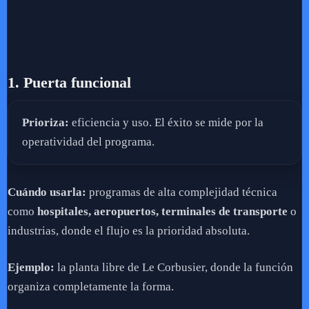
1. Puerta funcional
Prioriza:
eficiencia y uso. El éxito se mide por la
operatividad del programa.
Cuándo usarla:
programas de alta complejidad técnica
como
hospitales, aeropuertos, terminales de transporte
o
industrias, donde el flujo es la prioridad absoluta.
Ejemplo:
la planta libre de Le Corbusier, donde la función
organiza completamente la forma.