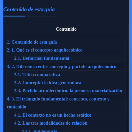
Contenido de esta guía
Contenido
1.
Contenido de esta guía
2.
1. Qué es el concepto arquitectónico
2.1.
Definición fundamental
3.
2. Diferencia entre concepto y partido arquitectónico
3.1.
Tabla comparativa
3.2.
Concepto: la idea generadora
3.3.
Partido arquitectónico: la primera materialización
4.
3. El triángulo fundamental: concepto, contexto y
contenido
4.1.
El contexto no es un hecho estático
4.2.
Las tres modalidades de relación
4.2.1.
Indiferencia