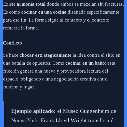
Existe
armonía total
donde ambos se mezclan sin fracturas.
Es como
cocinar en una cocina
diseñada específicamente
para ese fin. La forma sigue al contexto y el contexto
refuerza la forma.
Conflicto
Se hace
chocar estratégicamente
la idea contra el sitio en
una batalla de opuestos. Como
cocinar en un baño
: esta
fricción genera una nueva y provocadora lectura del
espacio, obligando a una negociación creativa entre
función y lugar.
Ejemplo aplicado:
el Museo Guggenheim de
Nueva York. Frank Lloyd Wright transformó