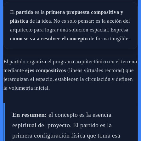
El
partido
es la
primera propuesta compositiva y
plástica
de la idea. No es solo pensar: es la acción del
arquitecto para lograr una solución espacial. Expresa
cómo se va a resolver el concepto
de forma tangible.
El partido organiza el programa arquitectónico en el terreno
mediante
ejes compositivos
(líneas virtuales rectoras) que
jerarquizan el espacio, establecen la circulación y definen
la volumetría inicial.
En resumen:
el concepto es la esencia
espiritual del proyecto. El partido es la
primera configuración física que toma esa