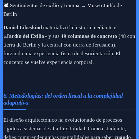
🕊️ Sentimientos de exilio y trauma → Museo Judío de
Berlín
Daniel Libeskind
materializó la historia mediante el
«Jardín del Exilio»
y sus
49 columnas de concreto
(48 con
tierra de Berlín y la central con tierra de Jerusalén),
forzando una experiencia física de desorientación. El
concepto se vuelve experiencia corporal.
6. Metodologías: del orden lineal a la complejidad
adaptativa
El diseño arquitectónico ha evolucionado de procesos
rígidos a sistemas de alta flexibilidad. Como estudiante,
debes comprender ambas mentalidades para saber
cuándo