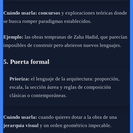
Cuándo usarla:
concursos
y exploraciones teóricas donde
se busca romper paradigmas establecidos.
Ejemplo:
las obras tempranas de Zaha Hadid, que parecían
imposibles de construir pero abrieron nuevos lenguajes.
5. Puerta formal
Prioriza:
el lenguaje de la arquitectura: proporción,
escala, la sección áurea y reglas de composición
clásicas o contemporáneas.
Cuándo usarla:
cuando quieres dotar a la obra de una
jerarquía visual
y un orden geométrico impecable.