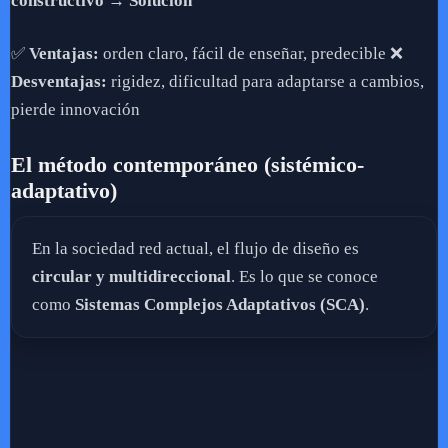
constructivo → Solución
✅
Ventajas:
orden claro, fácil de enseñar, predecible ❌
Desventajas:
rigidez, dificultad para adaptarse a cambios,
pierde innovación
El método contemporáneo (sistémico-
adaptativo)
En la sociedad red actual, el flujo de diseño es
circular y multidireccional
. Es lo que se conoce
como
Sistemas Complejos Adaptativos (SCA)
.