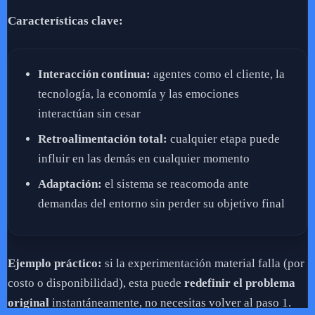
Características clave:
Interacción continua:
agentes como el cliente, la
tecnología, la economía y las emociones
interactúan sin cesar
Retroalimentación total:
cualquier etapa puede
influir en las demás en cualquier momento
Adaptación:
el sistema se reacomoda ante
demandas del entorno sin perder su objetivo final
Ejemplo práctico:
si la experimentación material falla (por
costo o disponibilidad), esta puede
redefinir el problema
original
instantáneamente, no necesitas volver al paso 1.