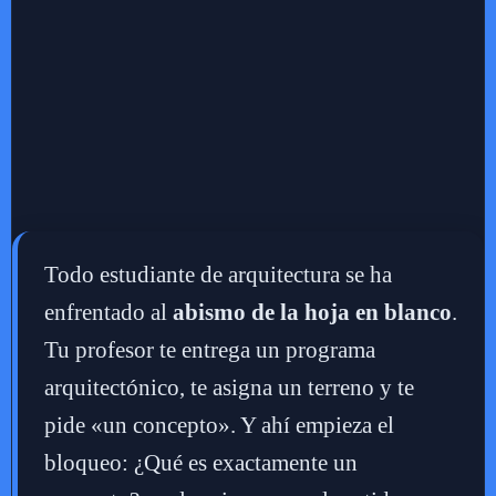
Todo estudiante de arquitectura se ha
enfrentado al
abismo de la hoja en blanco
.
Tu profesor te entrega un programa
arquitectónico, te asigna un terreno y te
pide «un concepto». Y ahí empieza el
bloqueo: ¿Qué es exactamente un