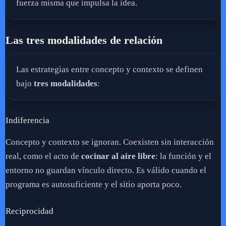
fuerza misma que impulsa la idea.
Las tres modalidades de relación
Las estrategias entre concepto y contexto se definen
bajo
tres modalidades
:
Indiferencia
Concepto y contexto se ignoran. Coexisten sin interacción
real, como el acto de
cocinar al aire libre
: la función y el
entorno no guardan vínculo directo. Es válido cuando el
programa es autosuficiente y el sitio aporta poco.
Reciprocidad